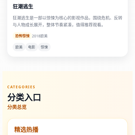
狂潮逃生
狂潮逃生是一部以惊悚为核心的影视作品，围绕危机、反转
与人物成长展开，整体节奏紧凑，值得推荐观看。
2018
恐怖惊悚
欧美
欧美
电影
惊悚
CATEGORIES
分类入口
分类总览
精选热播