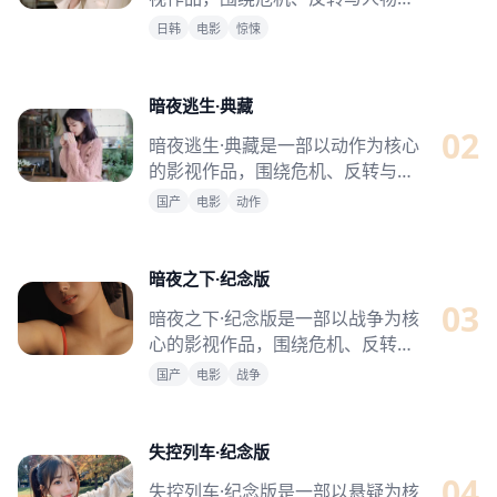
长展开，整体节奏紧凑，值得推荐
日韩
电影
惊悚
观看。
暗夜逃生·典藏
02
暗夜逃生·典藏是一部以动作为核心
的影视作品，围绕危机、反转与人
物成长展开，整体节奏紧凑，值得
国产
电影
动作
推荐观看。
暗夜之下·纪念版
03
暗夜之下·纪念版是一部以战争为核
心的影视作品，围绕危机、反转与
人物成长展开，整体节奏紧凑，值
国产
电影
战争
得推荐观看。
失控列车·纪念版
04
失控列车·纪念版是一部以悬疑为核