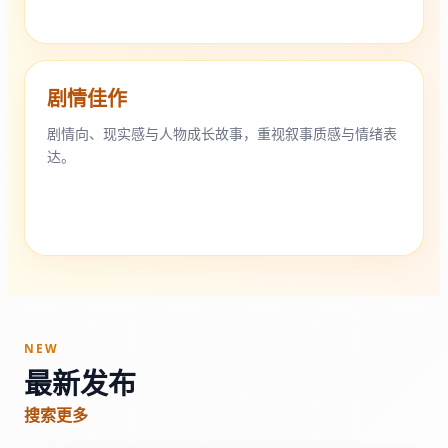
剧情佳作
剧情向、现实感与人物成长故事，重视叙事质感与情绪表
达。
NEW
最新发布
搜索更多