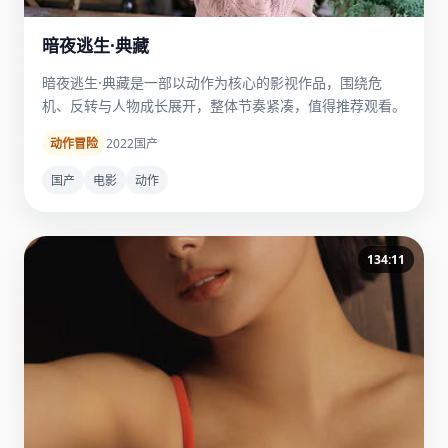
暗夜逃生·典藏
暗夜逃生·典藏是一部以动作为核心的影视作品，围绕危
机、反转与人物成长展开，整体节奏紧凑，值得推荐观看。
2022
动作冒险
国产
国产
电影
动作
134:11