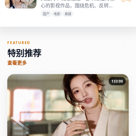
心的影视作品，围绕危机、反转与
人物成长展开，整体节奏紧凑，值
国产
电影
悬疑
得推荐观看。
FEATURED
特别推荐
查看更多
133:00