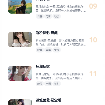
09
异境来信是一部以动漫为核心的影视作
品，围绕危机、反转与人物成长展开，
整体节奏紧凑，值得推荐观看。
日韩
电影
动漫
断桥倒影·典藏
10
断桥倒影·典藏是一部以爱情为核心的影
视作品，围绕危机、反转与人物成长展
开，整体节奏紧凑，值得推荐观看。
欧美
电影
爱情
狂潮玩家
11
狂潮玩家是一部以科幻为核心的影视作
品，围绕危机、反转与人物成长展开，
整体节奏紧凑，值得推荐观看。
欧美
电影
科幻
迷城营救·纪念版