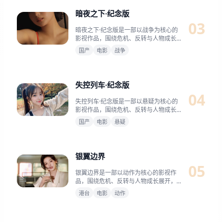
暗夜之下·纪念版
03
暗夜之下·纪念版是一部以战争为核心的
影视作品，围绕危机、反转与人物成长
展开，整体节奏紧凑，值得推荐观看。
国产
电影
战争
失控列车·纪念版
04
失控列车·纪念版是一部以悬疑为核心的
影视作品，围绕危机、反转与人物成长
展开，整体节奏紧凑，值得推荐观看。
国产
电影
悬疑
银翼边界
05
银翼边界是一部以动作为核心的影视作
品，围绕危机、反转与人物成长展开，
整体节奏紧凑，值得推荐观看。
港台
电影
动作