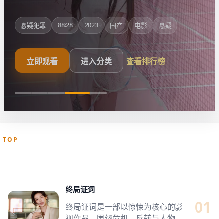
138:27
108:55
88:28
2023
2021
2019
科幻奇幻
喜剧生活
悬疑犯罪
国产
日韩
国产
电影
电影
电影
悬疑
科幻
喜剧
151:57
141:20
2021
2024
科幻奇幻
悬疑犯罪
欧美
日韩
电影
电影
动漫
犯罪
立即观看
立即观看
立即观看
进入分类
进入分类
进入分类
查看排行榜
查看排行榜
查看排行榜
立即观看
立即观看
进入分类
进入分类
查看排行榜
查看排行榜
TOP
热播榜入口
终局证词
01
终局证词是一部以惊悚为核心的影
视作品，围绕危机、反转与人物成